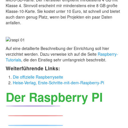
Klasse 4. Sinnvoll erscheint mir mindenstens eine 8 GB große
Klasse-10-Karte. Sie kostet unter 10 Euro, ist schnell und bietet
auch dann genug Platz, wenn bei Projekten ein paar Daten
anfallen.
Auf eine detallierte Beschreibung der Einrichtung soll hier
verzichtet werden. Dazu verweise ich auf die Seite
Raspberry-
Tutorials
, die den Einstieg sehr umfangreich beschreibt.
Weiterführende Links:
Die offizielle Raspberryseite
Heise-Verlag, Erste-Schritte-mit-dem-Raspberry-Pi
Der Raspberry PI
einfach zu handhaben
voller Zugriff auf die Hardware