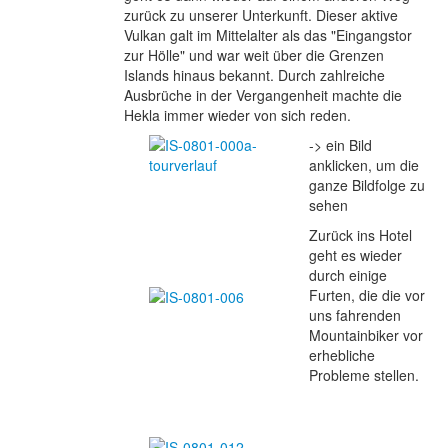
zurück zu unserer Unterkunft. Dieser aktive
Vulkan galt im Mittelalter als das "Eingangstor
zur Hölle" und war weit über die Grenzen
Islands hinaus bekannt. Durch zahlreiche
Ausbrüche in der Vergangenheit machte die
Hekla immer wieder von sich reden.
-> ein Bild
anklicken, um die
ganze Bildfolge zu
sehen
Zurück ins Hotel
geht es wieder
durch einige
Furten, die die vor
uns fahrenden
Mountainbiker vor
erhebliche
Probleme stellen.