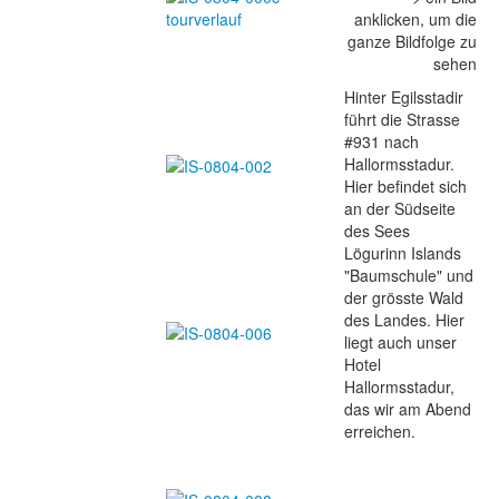
anklicken, um die
ganze Bildfolge zu
sehen
Hinter Egilsstadir
führt die Strasse
#931 nach
Hallormsstadur.
Hier befindet sich
an der Südseite
des Sees
Lögurinn Islands
"Baumschule" und
der grösste Wald
des Landes. Hier
liegt auch unser
Hotel
Hallormsstadur,
das wir am Abend
erreichen.