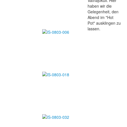
Vatnajökull. Hier
haben wir die
Gelegenheit, den
Abend im "Hot
Pot" ausklingen zu
lassen.