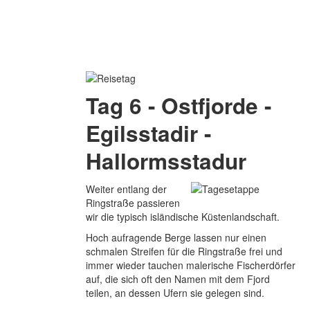
Tag 6 - Ostfjorde -
Egilsstadir -
Hallormsstadur
Weiter entlang der
Ringstraße passieren
wir die typisch isländische Küstenlandschaft.
Hoch aufragende Berge lassen nur einen
schmalen Streifen für die Ringstraße frei und
immer wieder tauchen malerische Fischerdörfer
auf, die sich oft den Namen mit dem Fjord
teilen, an dessen Ufern sie gelegen sind.