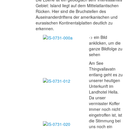
Gebiet: Island liegt auf dem Mittelatlantischen
Rücken. Hier sind die Bruchstellen des
Auseinanderdriftens der amerikanischen und
eurasischen Kontinentalplatten deutlich zu
erkennen.
-> ein Bild
anklicken, um die
ganze Bildfolge zu
sehen
Am See
Thingvallavatn
entlang geht es zu
unserer heutigen
Unterkunft im
Landhotel Hella.
Da unser
vermisster Koffer
immer noch nicht
eingetroffen ist, ist
die Stimmung bei
uns noch ein