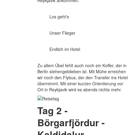
Reykjavik ankommen.
Los geht's
Unser Flieger
Endlich im Hotel
Zu allem Übel fehlt auch noch ein Koffer, der in
Berlin stehengeblieben ist. Mit Mühe erreichen
wir noch den Flybus, der den Transfer ins Hotel
übernimmt. Mit einer kurzen Orientierung vor
Ort in Reykjavik wird es abends nichts mehr.
Tag 2 -
Börgarfjördur -
Kaldidalur -