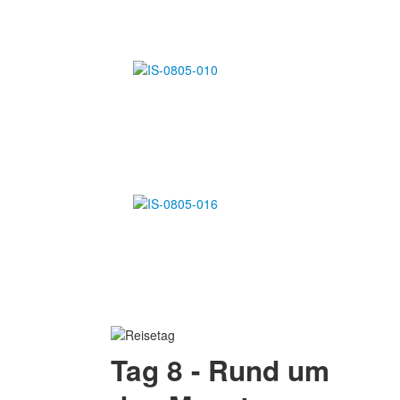
Tag 8 - Rund um