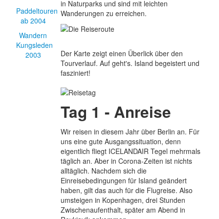
in Naturparks und sind mit leichten
Paddeltouren
Wanderungen zu erreichen.
ab 2004
Wandern
Kungsleden
Der Karte zeigt einen Überlick über den
2003
Tourverlauf. Auf geht's. Island begeistert und
fasziniert!
Tag 1 - Anreise
Wir reisen in diesem Jahr über Berlin an. Für
uns eine gute Ausgangssituation, denn
eigentlich fliegt ICELANDAIR Tegel mehrmals
täglich an. Aber in Corona-Zeiten ist nichts
alltäglich. Nachdem sich die
Einreisebedingungen für Island geändert
haben, gilt das auch für die Flugreise. Also
umsteigen in Kopenhagen, drei Stunden
Zwischenaufenthalt, später am Abend in