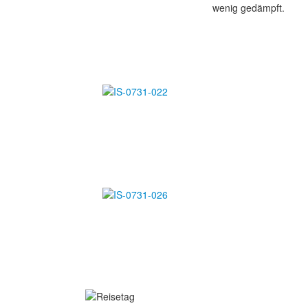
wenig gedämpft.