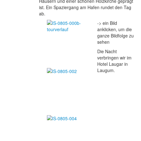
Häusern und einer schönen Holzkirche geprägt
ist. Ein Spaziergang am Hafen rundet den Tag
ab.
-> ein Bild
anklicken, um die
ganze Bildfolge zu
sehen
Die Nacht
verbringen wir im
Hotel Laugar in
Laugum.